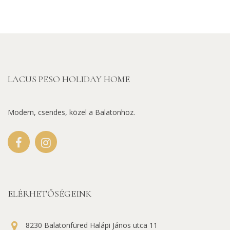
LACUS PESO HOLIDAY HOME
Modern, csendes, közel a Balatonhoz.
ELÉRHETŐSÉGEINK
8230 Balatonfüred Halápi János utca 11