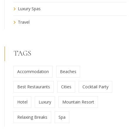
Luxury Spas
Travel
TAGS
Accommodation
Beaches
Best Restaurants
Cities
Cocktail Party
Hotel
Luxury
Mountain Resort
Relaxing Breaks
Spa