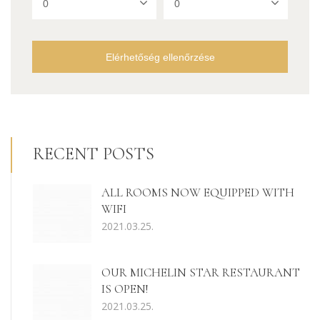
Elérhetőség ellenőrzése
RECENT POSTS
ALL ROOMS NOW EQUIPPED WITH
WIFI
2021.03.25.
OUR MICHELIN STAR RESTAURANT
IS OPEN!
2021.03.25.