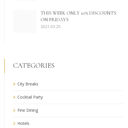
THIS WEEK ONLY 10% DISCOUNTS
ON FRIDAYS
2021.03.25.
CATEGORIES
City Breaks
Cocktail Party
Fine Dining
Hotels